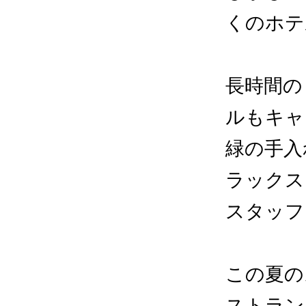
くのホテ
長時間の
ルもキャ
緑の手入
ラックス
スタッフ
この夏の
ストラン