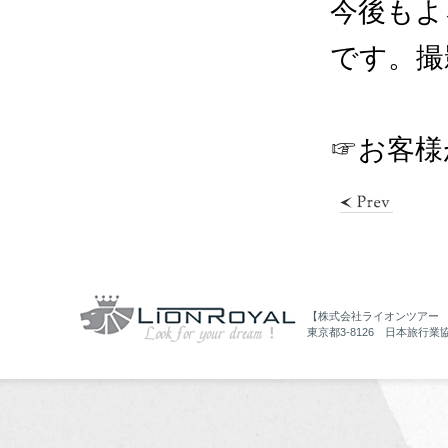
今後もよ
です。撮
☞お客様
【株式会社ライオンツアー
東京都3-8126 日本旅行業