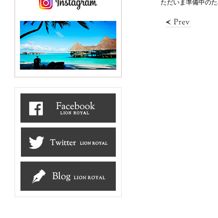
ただいま準備中のた