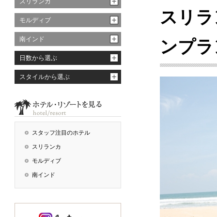
スリランカ
スリラ
モルディブ
南インド
ンプラ
日数から選ぶ
スタイルから選ぶ
スタッフ注目のホテル
スリランカ
モルディブ
南インド