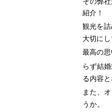
その弊社
紹介！
観光を詰
大切にし
最高の思
らず結婚
る内容と
また、オ
うか。