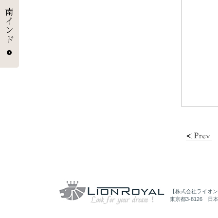
【株式会社ライオン
東京都3-8126 