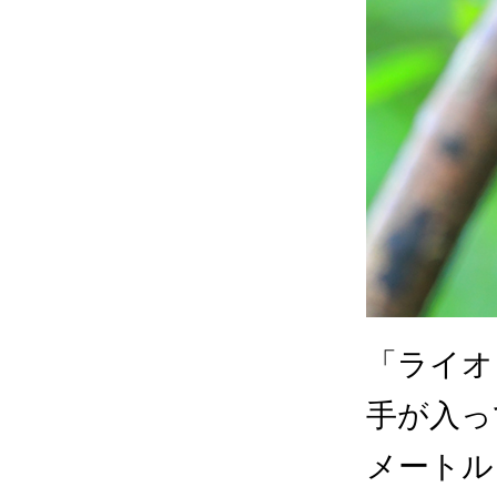
「ライオ
手が入っ
メートル