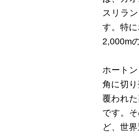
スリラン
す。特に
2,00
ホートン
角に切り
覆われた
です。そ
ど、世界