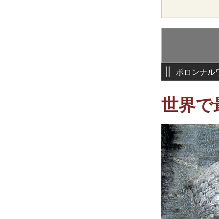
ポロンナル
世界で