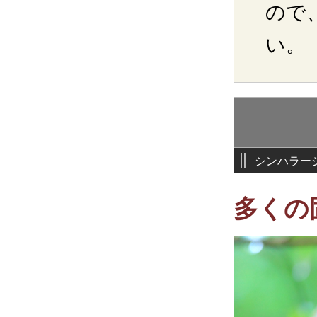
ので
い。
シンハラー
多くの