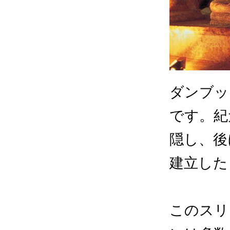
ダンブッ
です。紀
隠し、後
建立した
このスリ