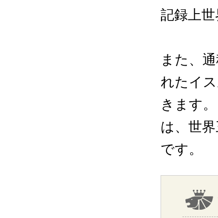
記録上世
また、通
れたイス
きます。
は、世界
です。