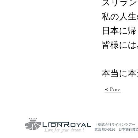
スリラン
私の人生
日本に帰
皆様には
本当に本
【株式会社ライオンツアー
東京都3-8126 日本旅行業