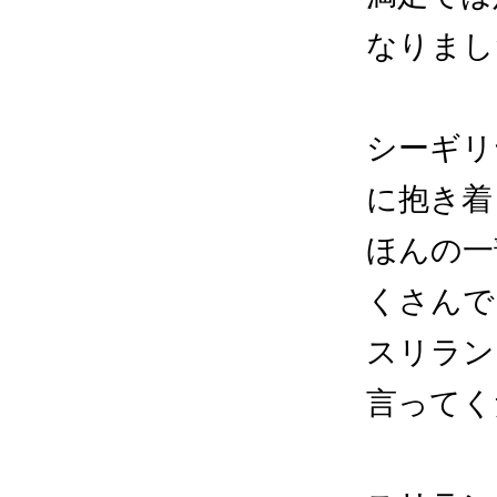
なりまし
シーギリ
に抱き着
ほんの一
くさんで
スリラン
言ってく