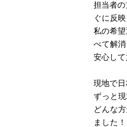
担当者の
ぐに反映
私の希望
べて解消
安心して
現地で日
ずっと現
どんな方
ました！