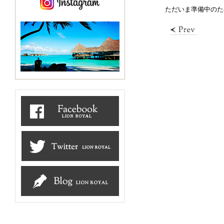
ただいま準備中のた