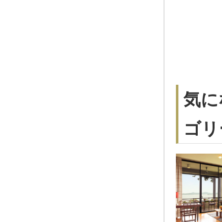
気にな
ゴリ